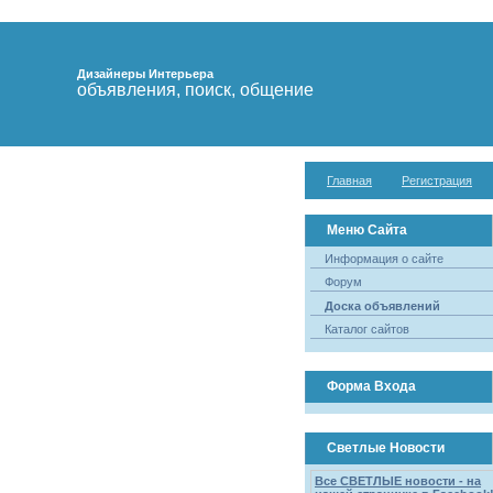
Дизайнеры Интерьера
объявления, поиск, общение
Главная
Регистрация
Меню Сайта
Информация о сайте
Форум
Доска объявлений
Каталог сайтов
Форма Входа
Светлые Новости
Все СВЕТЛЫЕ новости - на