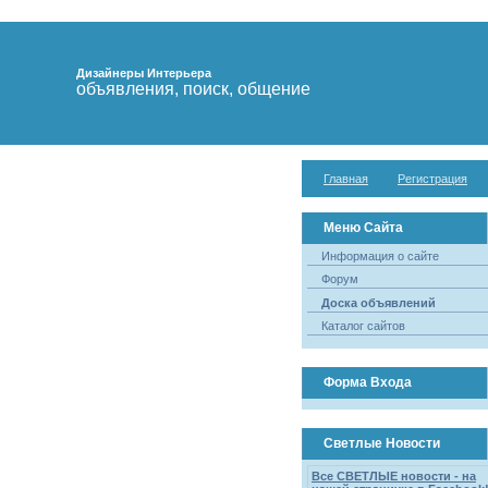
Дизайнеры Интерьера
объявления, поиск, общение
Главная
Регистрация
Меню Сайта
Информация о сайте
Форум
Доска объявлений
Каталог сайтов
Форма Входа
Светлые Новости
Все СВЕТЛЫЕ новости - на