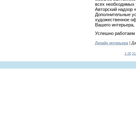
всех необходимых 
Авторский надзор 
Дополнительные ус
художественное оф
Вашего интерьера,
Успешно работаем с
Дизайн интерьера
| Д
1-20
21